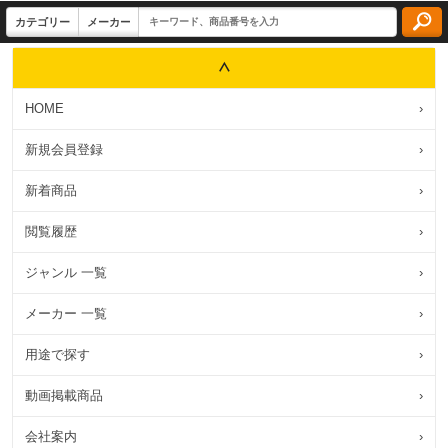
HOME
›
新規会員登録
›
新着商品
›
閲覧履歴
›
ジャンル 一覧
›
メーカー 一覧
›
用途で探す
›
動画掲載商品
›
会社案内
›