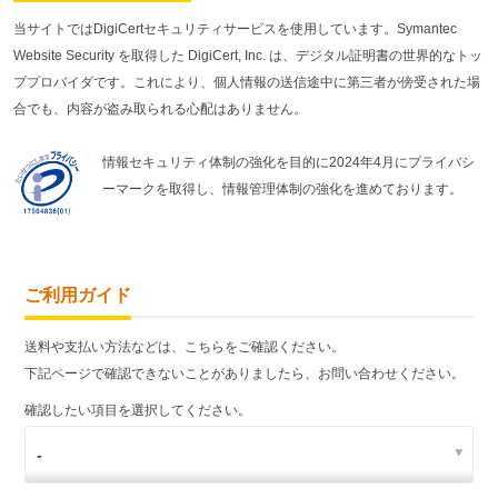
当サイトではDigiCertセキュリティサービスを使用しています。Symantec
Website Security を取得した DigiCert, Inc. は、デジタル証明書の世界的なトッ
ププロバイダです。これにより、個人情報の送信途中に第三者が傍受された場
合でも、内容が盗み取られる心配はありません。
情報セキュリティ体制の強化を目的に2024年4月にプライバシ
ーマークを取得し、情報管理体制の強化を進めております。
ご利用ガイド
送料や支払い方法などは、こちらをご確認ください。
下記ページで確認できないことがありましたら、お問い合わせください。
確認したい項目を選択してください。