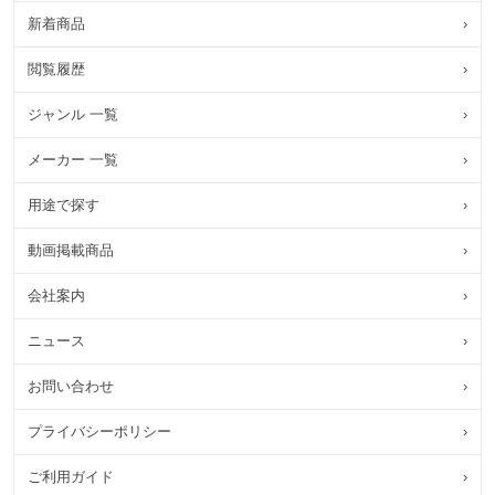
新着商品
›
閲覧履歴
›
ジャンル 一覧
›
メーカー 一覧
›
用途で探す
›
動画掲載商品
›
会社案内
›
ニュース
›
お問い合わせ
›
プライバシーポリシー
›
ご利用ガイド
›