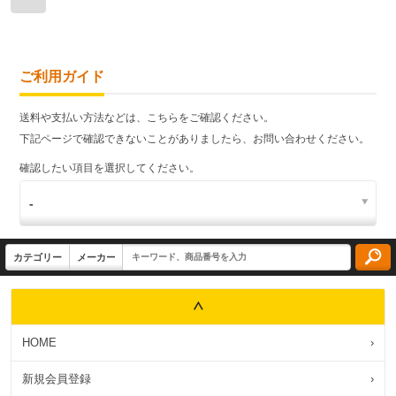
ご利用ガイド
送料や支払い方法などは、こちらをご確認ください。
下記ページで確認できないことがありましたら、お問い合わせください。
確認したい項目を選択してください。
HOME
›
新規会員登録
›