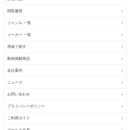
閲覧履歴
›
ジャンル 一覧
›
メーカー 一覧
›
用途で探す
›
動画掲載商品
›
会社案内
›
ニュース
›
お問い合わせ
›
プライバシーポリシー
›
ご利用ガイド
›
ゴールド会員
›