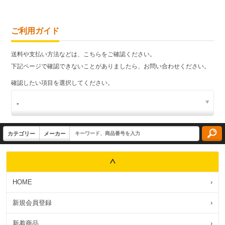
ご利用ガイド
送料や支払い方法などは、こちらをご確認ください。
下記ページで確認できないことがありましたら、お問い合わせください。
確認したい項目を選択してください。
HOME
›
新規会員登録
›
新着商品
›