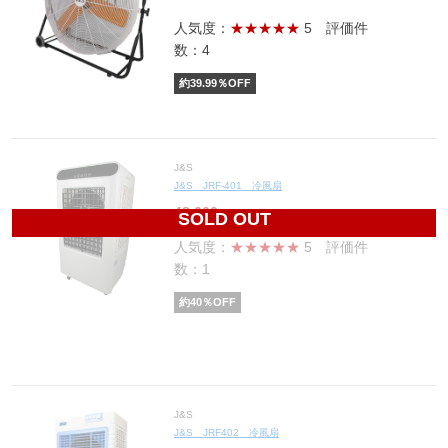
人気度：
★★★★★
5
評価件
数：4
約
39.99
％OFF
J&S
J&S JRF-401 冷風扇
48,000
円(税込52,800円)
SOLD OUT
人気度：
★★★★★
5
評価件
数：1
約
40
％OFF
J&S
J&S JRF402 冷風扇