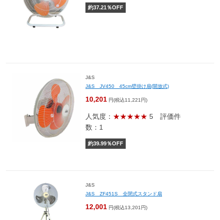
約
37.21
％OFF
J&S
J&S JV450 45cm壁掛け扇(開放式)
10,201
円(税込11,221円)
人気度：
★★★★★
5
評価件
数：1
約
39.99
％OFF
J&S
J&S ZF451S 全閉式スタンド扇
12,001
円(税込13,201円)