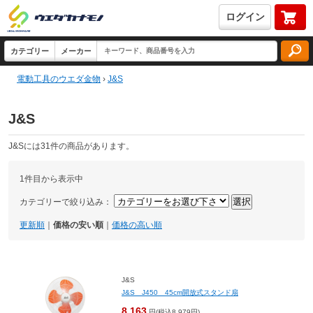
ログイン
電動工具のウエダ金物
›
J&S
J&S
J&Sには31件の商品があります。
1件目から表示中
カテゴリーで絞り込み：
更新順
｜
価格の安い順
｜
価格の高い順
J&S
J&S J450 45cm開放式スタンド扇
8,163
円(税込8,979円)