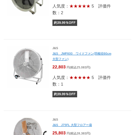
人気度：
★★★★★
5
評価件
数：2
約
39.99
％OFF
J&S
J&S JWF600 ワイドファン(羽根径60cm
大型ファン)
22,803
円(税込25,083円)
人気度：
★★★★★
5
評価件
数：1
約
39.99
％OFF
J&S
J&S J75FL 大型フロアー扇
25,803
円(税込28,383円)