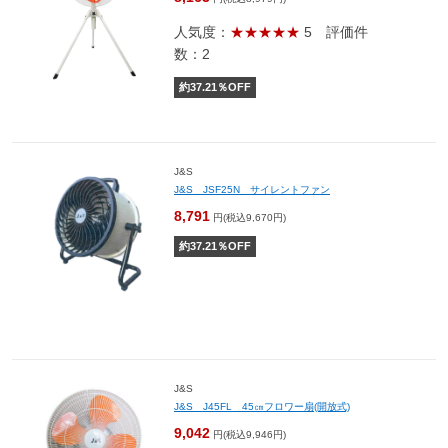
人気度：
★★★★★
5
評価件
数：2
約
37.21
％OFF
J&S
J&S JSF25N サイレントファン
8,791
円(税込9,670円)
約
37.21
％OFF
J&S
J&S J45FL 45㎝フロワー扇(開放式)
9,042
円(税込9,946円)