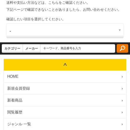
送料や支払い方法などは、こちらをご確認ください。
下記ページで確認できないことがありましたら、お問い合わせください。
確認したい項目を選択してください。
HOME
›
新規会員登録
›
新着商品
›
閲覧履歴
›
ジャンル 一覧
›