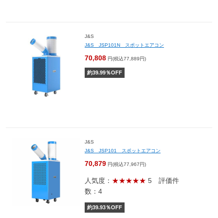
J&S
J&S JSP101N スポットエアコン
70,808
円(税込77,889円)
約
39.99
％OFF
J&S
J&S JSP101 スポットエアコン
70,879
円(税込77,967円)
人気度：
★★★★★
5
評価件
数：4
約
39.93
％OFF