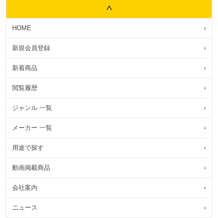
HOME
›
新規会員登録
›
新着商品
›
閲覧履歴
›
ジャンル 一覧
›
メーカー 一覧
›
用途で探す
›
動画掲載商品
›
会社案内
›
ニュース
›