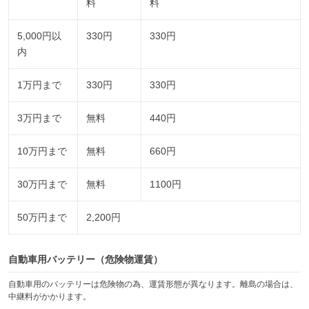
料
料
5,000円以
330円
330円
内
1万円まで
330円
330円
3万円まで
無料
440円
10万円まで
無料
660円
30万円まで
無料
1100円
50万円まで
2,200円
自動車用バッテリー（危険物運賃）
自動車用のバッテリーは危険物の為、運賃形態が異なります。離島の場合は、
中継料がかかります。