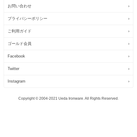
お問い合わせ
›
プライバシーポリシー
›
ご利用ガイド
›
ゴールド会員
›
Facebook
›
Twitter
›
Instagram
›
Copyright © 2004-2021 Ueda Ironware. All Rights Reserved.