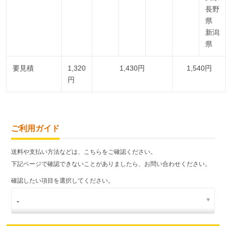
長野
県
新潟
県
要見積
1,320
1,430円
1,540円
円
ご利用ガイド
送料や支払い方法などは、こちらをご確認ください。
下記ページで確認できないことがありましたら、お問い合わせください。
確認したい項目を選択してください。