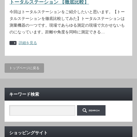
トータルステーション 【徹底比較】
今回はトータルステーションをご紹介したいと思います。【トー
タルステーションを徹底比較してみた】トータルステーションは
測量機器の一つです。現場であらゆる測定の現場で欠かせないも
のになっています。距離や角度を同時に測定できる…
詳細を見る
トップページに戻る
キーワード検索
ショッピングサイト