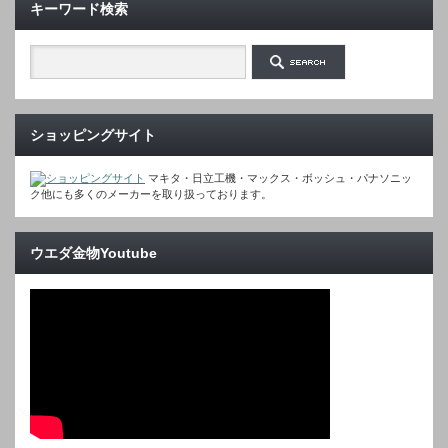
キーワード検索
ショッピングサイト
マキタ・日立工機・マックス・ボッシュ・パナソニッ
ク他にも多くのメーカーを取り扱っております。
ウエダ金物Youtube