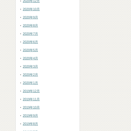
2020年12月
2020年10月
2020年9月
2020年8月
2020年7月
2020年6月
2020年5月
2020年4月
2020年3月
2020年2月
2020年1月
2019年12月
2019年11月
2019年10月
2019年9月
2019年8月