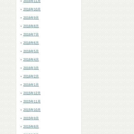
2016年11月
2016年10月
2016年9月
2016年8月
2016年7月
2016年6月
2016年5月
2016年4月
2016年3月
2016年2月
2016年1月
2015年12月
2015年11月
2015年10月
2015年9月
2015年8月