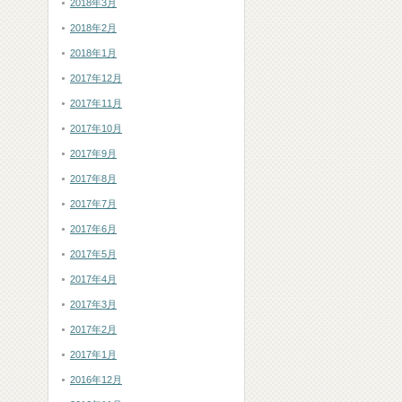
2018年3月
2018年2月
2018年1月
2017年12月
2017年11月
2017年10月
2017年9月
2017年8月
2017年7月
2017年6月
2017年5月
2017年4月
2017年3月
2017年2月
2017年1月
2016年12月