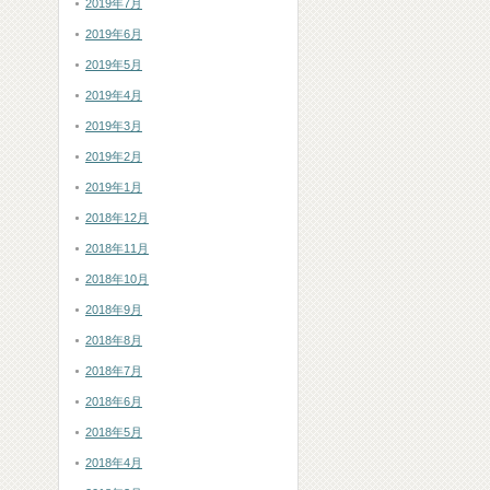
2019年7月
2019年6月
2019年5月
2019年4月
2019年3月
2019年2月
2019年1月
2018年12月
2018年11月
2018年10月
2018年9月
2018年8月
2018年7月
2018年6月
2018年5月
2018年4月