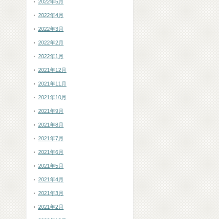
2022年5月
2022年4月
2022年3月
2022年2月
2022年1月
2021年12月
2021年11月
2021年10月
2021年9月
2021年8月
2021年7月
2021年6月
2021年5月
2021年4月
2021年3月
2021年2月