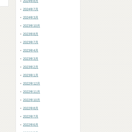
2024年8月
2024年7月
2024年3月
2023年10月
2023年8月
2023年7月
2023年4月
2023年3月
2023年2月
2023年1月
2022年12月
2022年11月
2022年10月
2022年8月
2022年7月
2022年6月