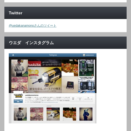
Twitter
@uedakanamonoさんのツイート
ウエダ インスタグラム