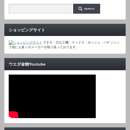
ショッピングサイト
マキタ・日立工機・マックス・ボッシュ・パナソニッ
ク他にも多くのメーカーを取り扱っております。
ウエダ金物Youtube