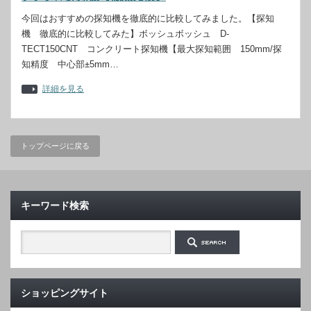
今回はおすすめの探知機を徹底的に比較してみました。【探知
機 徹底的に比較してみた】ボッシュボッシュ D-
TECT150CNT コンクリート探知機【最大探知範囲 150mm/探
知精度 中心部±5mm…
詳細を見る
トップページに戻る
キーワード検索
ショッピングサイト