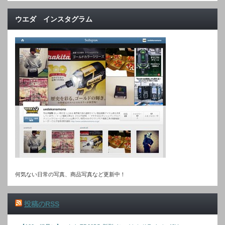
ウエダ インスタグラム
何気ない日常の写真、商品写真など更新中！
投稿のRSS