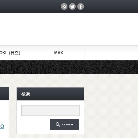
KOKI（日立）
MAX
検索
O