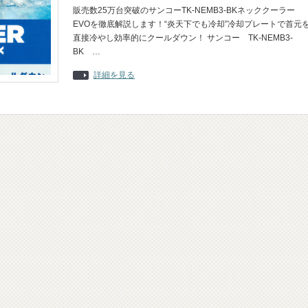
販売数25万台突破のサンコーTK-NEMB3-BKネッククーラー
EVOを徹底解説します！“炎天下でも冷却”冷却プレートで首元
直接冷やし効率的にクールダウン！ サンコー TK-NEMB3-
BK …
詳細を見る