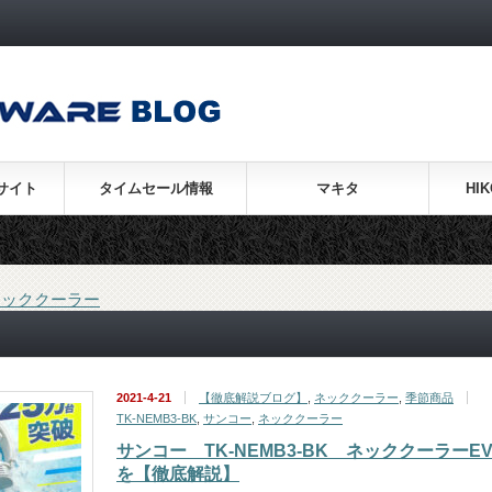
サイト
タイムセール情報
マキタ
HI
ネッククーラー
2021-4-21
【徹底解説ブログ】
,
ネッククーラー
,
季節商品
TK-NEMB3-BK
,
サンコー
,
ネッククーラー
サンコー TK-NEMB3-BK ネッククーラーEV
を【徹底解説】