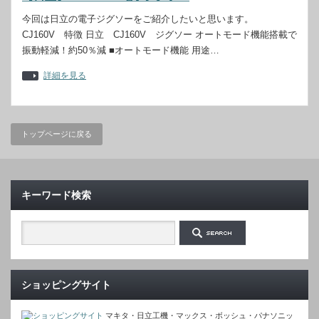
今回は日立の電子ジグソーをご紹介したいと思います。
CJ160V 特徴 日立 CJ160V ジグソー オートモード機能搭載で
振動軽減！約50％減 ■オートモード機能 用途…
詳細を見る
トップページに戻る
キーワード検索
ショッピングサイト
マキタ・日立工機・マックス・ボッシュ・パナソニッ