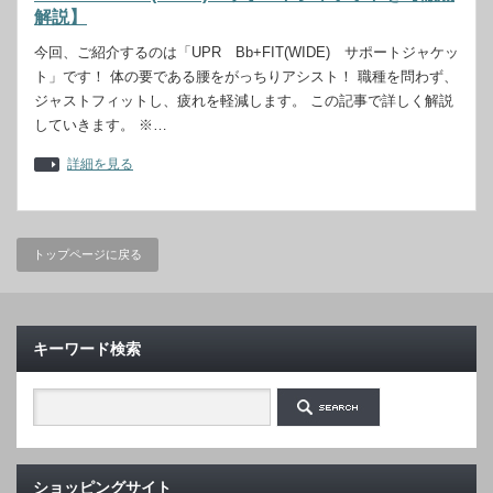
解説】
今回、ご紹介するのは「UPR Bb+FIT(WIDE) サポートジャケッ
ト」です！ 体の要である腰をがっちりアシスト！ 職種を問わず、
ジャストフィットし、疲れを軽減します。 この記事で詳しく解説
していきます。 ※…
詳細を見る
トップページに戻る
キーワード検索
ショッピングサイト