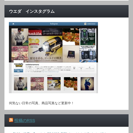
ウエダ インスタグラム
何気ない日常の写真、商品写真など更新中！
投稿のRSS