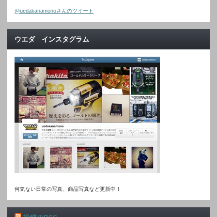
@uedakanamonoさんのツイート
ウエダ インスタグラム
何気ない日常の写真、商品写真など更新中！