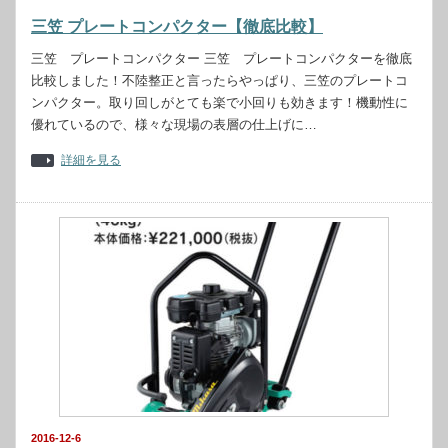
三笠 プレートコンパクター【徹底比較】
三笠 プレートコンパクター 三笠 プレートコンパクターを徹底
比較しました！不陸整正と言ったらやっぱり、三笠のプレートコ
ンパクター。取り回しがとても楽で小回りも効きます！機動性に
優れているので、様々な現場の表層の仕上げに…
詳細を見る
2016-12-6