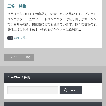
三笠 特集
今回は三笠のおすすめ商品をご紹介したいと思います。プレート
コンパクター三笠のプレートコンパクターは取り回しがカンタン
で小回りが効き、機動性にとても優れています。様々な現場の表
層仕上げにおすすめ！小型のものからさらに低騒音…
詳細を見る
トップページに戻る
キーワード検索