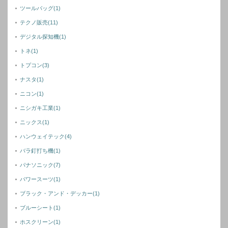
ツールバッグ
(1)
テクノ販売
(11)
デジタル探知機
(1)
トネ
(1)
トプコン
(3)
ナスタ
(1)
ニコン
(1)
ニシガキ工業
(1)
ニックス
(1)
ハンウェイテック
(4)
バラ釘打ち機
(1)
パナソニック
(7)
パワースーツ
(1)
ブラック・アンド・デッカー
(1)
ブルーシート
(1)
ホスクリーン
(1)