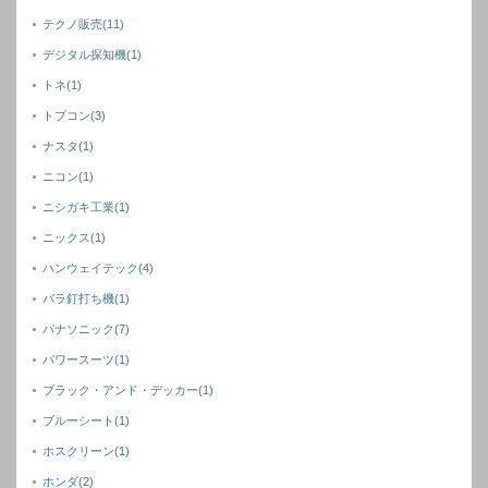
テクノ販売
(11)
デジタル探知機
(1)
トネ
(1)
トプコン
(3)
ナスタ
(1)
ニコン
(1)
ニシガキ工業
(1)
ニックス
(1)
ハンウェイテック
(4)
バラ釘打ち機
(1)
パナソニック
(7)
パワースーツ
(1)
ブラック・アンド・デッカー
(1)
ブルーシート
(1)
ホスクリーン
(1)
ホンダ
(2)