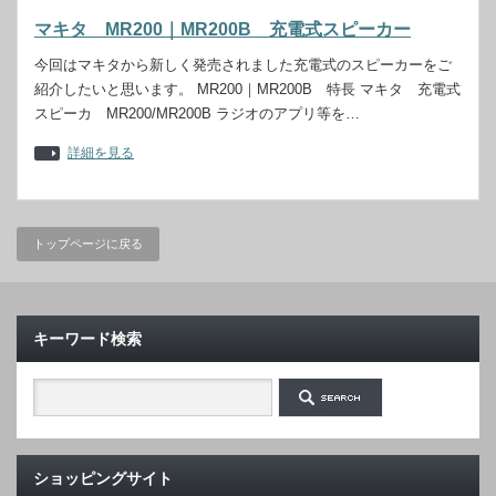
マキタ MR200｜MR200B 充電式スピーカー
今回はマキタから新しく発売されました充電式のスピーカーをご
紹介したいと思います。 MR200｜MR200B 特長 マキタ 充電式
スピーカ MR200/MR200B ラジオのアプリ等を…
詳細を見る
トップページに戻る
キーワード検索
ショッピングサイト