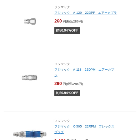
フジマック
フジマック A-120 22DPF エアーカプラ
260
円(税込286円)
約
50.94
％OFF
フジマック
フジマック A-118 22DPM エアーカプ
ラ
260
円(税込286円)
約
50.94
％OFF
フジマック
フジマック C-505 22RPM フレックス
プラグ