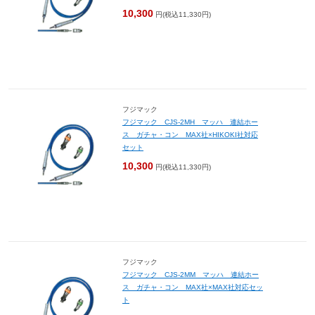
10,300
円(税込11,330円)
フジマック
フジマック CJS-2MH マッハ 連結ホー
ス ガチャ・コン MAX社×HIKOKI社対応
セット
10,300
円(税込11,330円)
フジマック
フジマック CJS-2MM マッハ 連結ホー
ス ガチャ・コン MAX社×MAX社対応セッ
ト