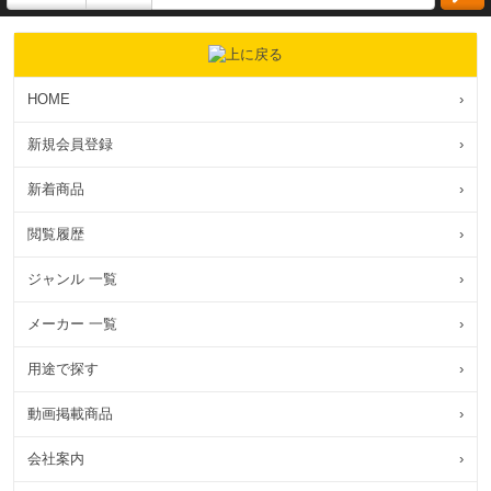
HOME
›
新規会員登録
›
新着商品
›
閲覧履歴
›
ジャンル 一覧
›
メーカー 一覧
›
用途で探す
›
動画掲載商品
›
会社案内
›