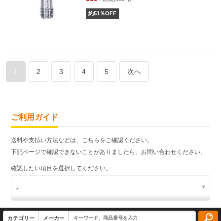
約
51
％OFF
1
2
3
4
5
次へ
ご利用ガイド
送料や支払い方法などは、こちらをご確認ください。
下記ページで確認できないことがありましたら、お問い合わせください。
確認したい項目を選択してください。