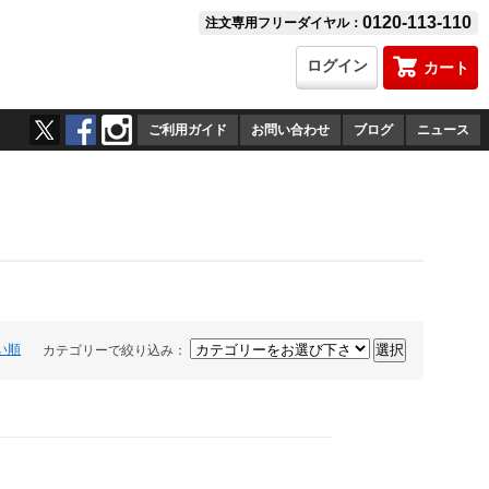
0120-113-110
注文専用フリーダイヤル：
ログイン
カート
ご利用ガイド
お問い合わせ
ブログ
ニュース
い順
カテゴリーで絞り込み：