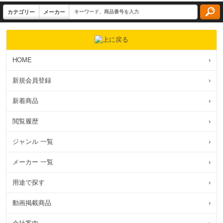
HOME
›
新規会員登録
›
新着商品
›
閲覧履歴
›
ジャンル 一覧
›
メーカー 一覧
›
用途で探す
›
動画掲載商品
›