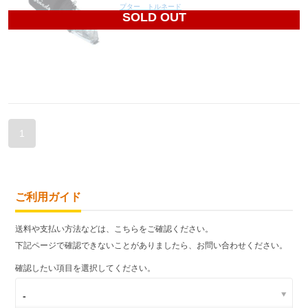
プター トルネード
SOLD OUT
5,200
円(税込5,720円)
1
ご利用ガイド
送料や支払い方法などは、こちらをご確認ください。
下記ページで確認できないことがありましたら、お問い合わせください。
確認したい項目を選択してください。