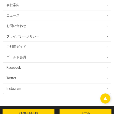
会社案内
›
ニュース
›
お問い合わせ
›
プライバシーポリシー
›
ご利用ガイド
›
ゴールド会員
›
Facebook
›
Twitter
›
Instagram
›
0120-113-110
メール