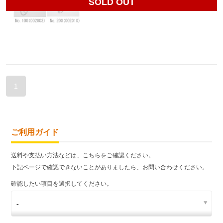
SOLD OUT
1
ご利用ガイド
送料や支払い方法などは、こちらをご確認ください。
下記ページで確認できないことがありましたら、お問い合わせください。
確認したい項目を選択してください。