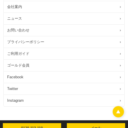
会社案内
›
ニュース
›
お問い合わせ
›
プライバシーポリシー
›
ご利用ガイド
›
ゴールド会員
›
Facebook
›
Twitter
›
Instagram
›