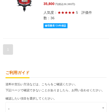
35,800
円(税込39,380円)
人気度：
★★★★★
5
評価件
数：36
修理最長で3年保証
1
ご利用ガイド
送料や支払い方法などは、こちらをご確認ください。
下記ページで確認できないことがありましたら、お問い合わせください。
確認したい項目を選択してください。