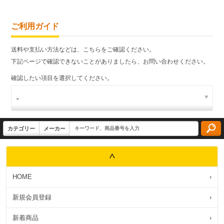
ご利用ガイド
送料や支払い方法などは、こちらをご確認ください。
下記ページで確認できないことがありましたら、お問い合わせください。
確認したい項目を選択してください。
HOME
›
新規会員登録
›
新着商品
›