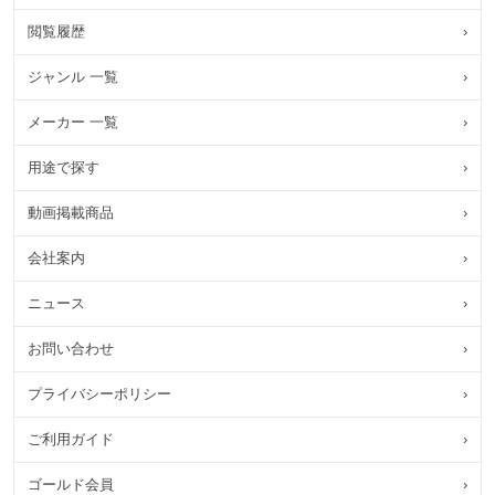
閲覧履歴
›
ジャンル 一覧
›
メーカー 一覧
›
用途で探す
›
動画掲載商品
›
会社案内
›
ニュース
›
お問い合わせ
›
プライバシーポリシー
›
ご利用ガイド
›
ゴールド会員
›