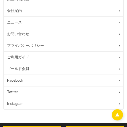
会社案内
›
ニュース
›
お問い合わせ
›
プライバシーポリシー
›
ご利用ガイド
›
ゴールド会員
›
Facebook
›
Twitter
›
Instagram
›