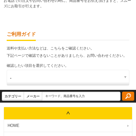
お電話での注文やお問い合わせの時に、商品番号をお伝え頂けますと、スムー
ズにお取引が行えます。
ご利用ガイド
送料や支払い方法などは、こちらをご確認ください。
下記ページで確認できないことがありましたら、お問い合わせください。
確認したい項目を選択してください。
HOME
›