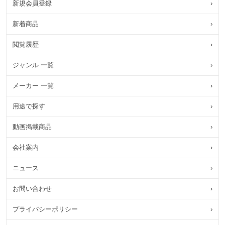
新規会員登録
›
新着商品
›
閲覧履歴
›
ジャンル 一覧
›
メーカー 一覧
›
用途で探す
›
動画掲載商品
›
会社案内
›
ニュース
›
お問い合わせ
›
プライバシーポリシー
›