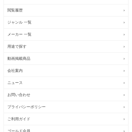
閲覧履歴
›
ジャンル 一覧
›
メーカー 一覧
›
用途で探す
›
動画掲載商品
›
会社案内
›
ニュース
›
お問い合わせ
›
プライバシーポリシー
›
ご利用ガイド
›
ゴールド会員
›