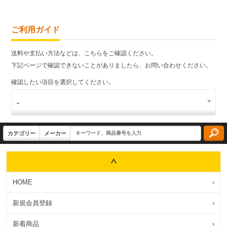
ご利用ガイド
送料や支払い方法などは、こちらをご確認ください。
下記ページで確認できないことがありましたら、お問い合わせください。
確認したい項目を選択してください。
HOME
›
新規会員登録
›
新着商品
›