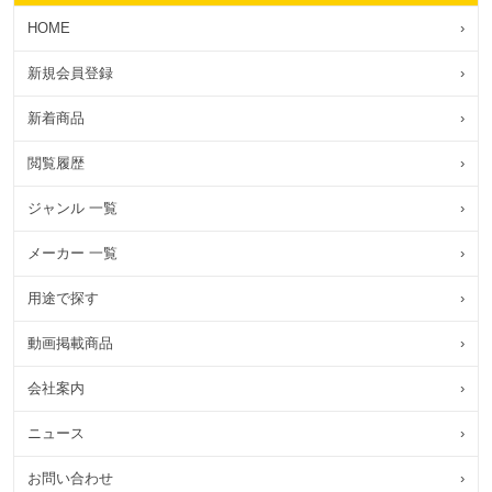
HOME
›
新規会員登録
›
新着商品
›
閲覧履歴
›
ジャンル 一覧
›
メーカー 一覧
›
用途で探す
›
動画掲載商品
›
会社案内
›
ニュース
›
お問い合わせ
›