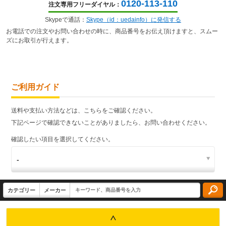
0120-113-110
注文専用フリーダイヤル：
Skypeで通話：
Skype（id：uedainfo）に発信する
お電話での注文やお問い合わせの時に、商品番号をお伝え頂けますと、スムー
ズにお取引が行えます。
ご利用ガイド
送料や支払い方法などは、こちらをご確認ください。
下記ページで確認できないことがありましたら、お問い合わせください。
確認したい項目を選択してください。