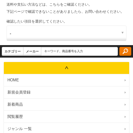
送料や支払い方法などは、こちらをご確認ください。
下記ページで確認できないことがありましたら、お問い合わせください。
確認したい項目を選択してください。
HOME
›
新規会員登録
›
新着商品
›
閲覧履歴
›
ジャンル 一覧
›