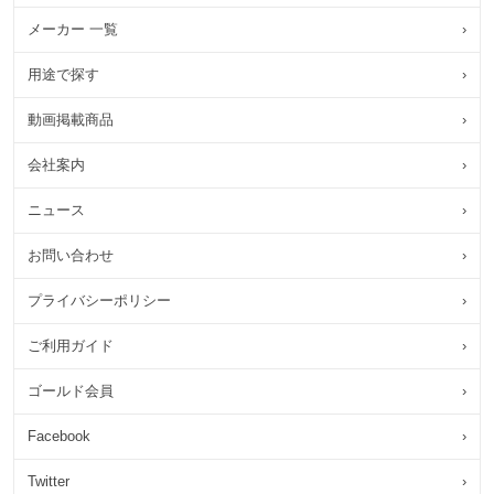
メーカー 一覧
›
用途で探す
›
動画掲載商品
›
会社案内
›
ニュース
›
お問い合わせ
›
プライバシーポリシー
›
ご利用ガイド
›
ゴールド会員
›
Facebook
›
Twitter
›