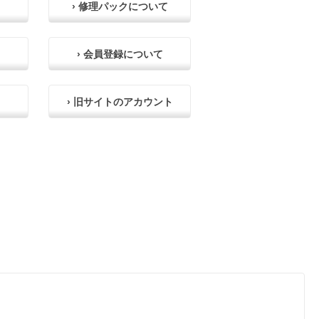
› 修理パックについて
› 会員登録について
› 旧サイトのアカウント