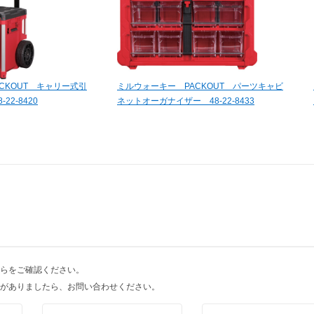
CKOUT キャリー式引
ミルウォーキー PACKOUT パーツキャビ
22-8420
ネットオーガナイザー 48-22-8433
らをご確認ください。
がありましたら、お問い合わせください。