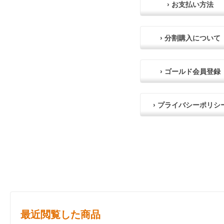
› お支払い方法
› 分割購入について
› ゴールド会員登録
› プライバシーポリシ
最近閲覧した商品