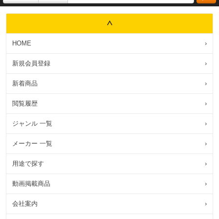
HOME
›
新規会員登録
›
新着商品
›
閲覧履歴
›
ジャンル 一覧
›
メーカー 一覧
›
用途で探す
›
動画掲載商品
›
会社案内
›