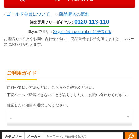
›
ゴールド会員について
›
商品購入の流れ
0120-113-110
注文専用フリーダイヤル：
Skypeで通話：
Skype（id：uedainfo）に発信する
お電話での注文やお問い合わせの時に、商品番号をお伝え頂けますと、スムー
ズにお取引が行えます。
ご利用ガイド
送料や支払い方法などは、こちらをご確認ください。
下記ページで確認できないことがありましたら、お問い合わせください。
確認したい項目を選択してください。