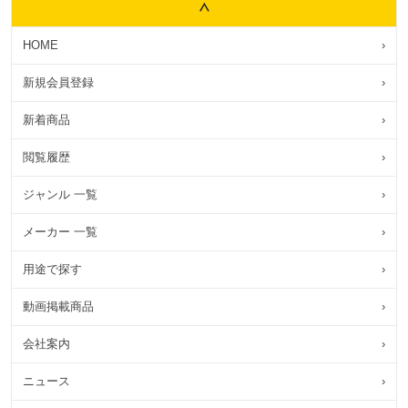
HOME
›
新規会員登録
›
新着商品
›
閲覧履歴
›
ジャンル 一覧
›
メーカー 一覧
›
用途で探す
›
動画掲載商品
›
会社案内
›
ニュース
›