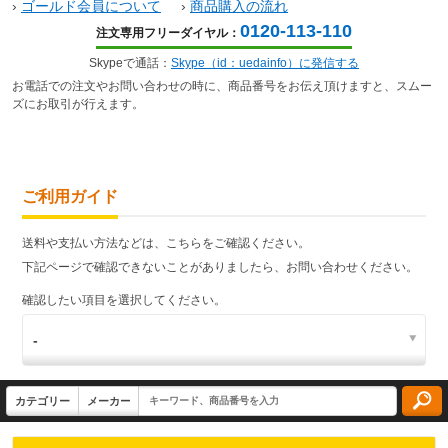
›
ゴールド会員について
›
商品購入の流れ
0120-113-110
注文専用フリーダイヤル：
Skypeで通話：
Skype（id：uedainfo）に発信する
お電話での注文やお問い合わせの時に、商品番号をお伝え頂けますと、スムー
ズにお取引が行えます。
ご利用ガイド
送料や支払い方法などは、こちらをご確認ください。
下記ページで確認できないことがありましたら、お問い合わせください。
確認したい項目を選択してください。