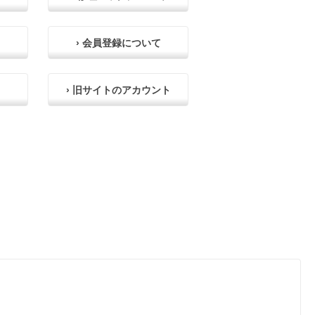
› 会員登録について
› 旧サイトのアカウント