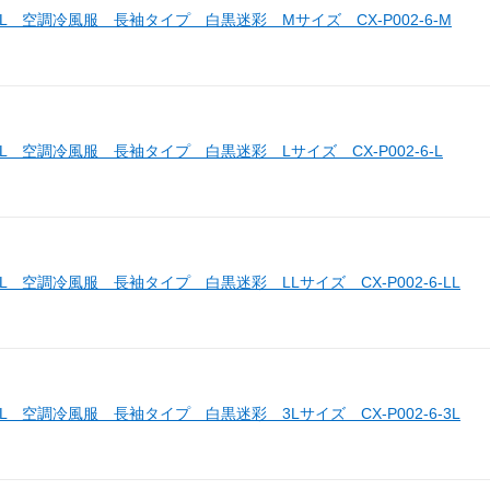
LL 空調冷風服 長袖タイプ 白黒迷彩 Mサイズ CX-P002-6-M
LL 空調冷風服 長袖タイプ 白黒迷彩 Lサイズ CX-P002-6-L
LL 空調冷風服 長袖タイプ 白黒迷彩 LLサイズ CX-P002-6-LL
LL 空調冷風服 長袖タイプ 白黒迷彩 3Lサイズ CX-P002-6-3L