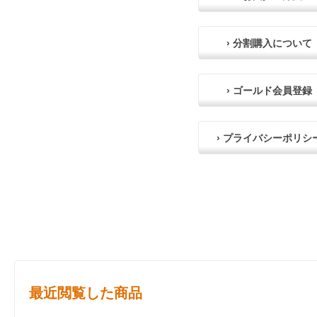
› 分割購入について
› ゴールド会員登録
› プライバシーポリシ
最近閲覧した商品