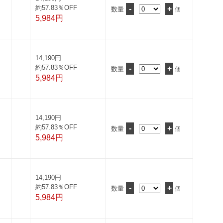
約57.83％OFF
-
+
数量
個
5,984円
14,190円
約57.83％OFF
-
+
数量
個
5,984円
14,190円
約57.83％OFF
-
+
数量
個
5,984円
14,190円
約57.83％OFF
-
+
数量
個
5,984円