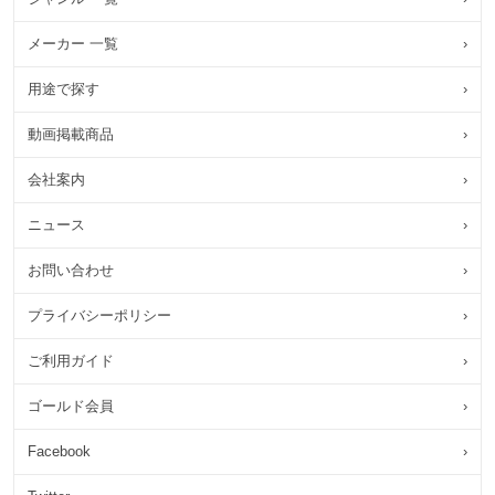
メーカー 一覧
›
用途で探す
›
動画掲載商品
›
会社案内
›
ニュース
›
お問い合わせ
›
プライバシーポリシー
›
ご利用ガイド
›
ゴールド会員
›
Facebook
›