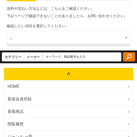
送料や支払い方法などは、こちらをご確認ください。
下記ページで確認できないことがありましたら、お問い合わせください。
確認したい項目を選択してください。
HOME
›
新規会員登録
›
新着商品
›
閲覧履歴
›
ジャンル 一覧
›