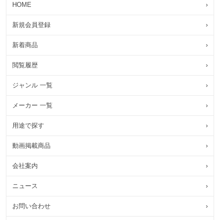
HOME
›
新規会員登録
›
新着商品
›
閲覧履歴
›
ジャンル 一覧
›
メーカー 一覧
›
用途で探す
›
動画掲載商品
›
会社案内
›
ニュース
›
お問い合わせ
›