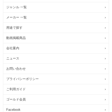
ジャンル 一覧
›
メーカー 一覧
›
用途で探す
›
動画掲載商品
›
会社案内
›
ニュース
›
お問い合わせ
›
プライバシーポリシー
›
ご利用ガイド
›
ゴールド会員
›
Facebook
›