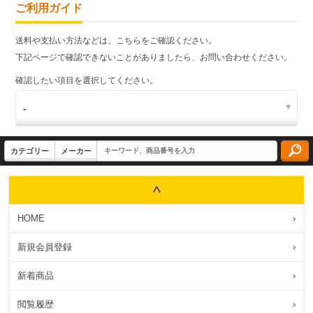
ご利用ガイド
送料や支払い方法などは、こちらをご確認ください。
下記ページで確認できないことがありましたら、お問い合わせください。
確認したい項目を選択してください。
HOME
›
新規会員登録
›
新着商品
›
閲覧履歴
›