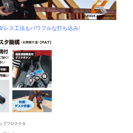
ダレス工法もパワフルな打ち込み!
ッププロテクタ