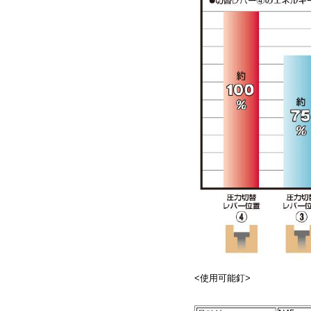
<使用可能釘>