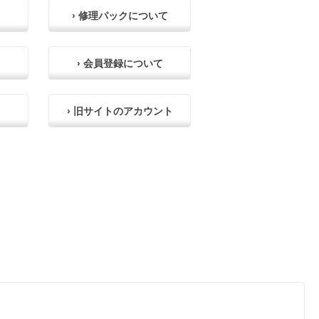
› 修理パックについて
› 会員登録について
› 旧サイトのアカウント