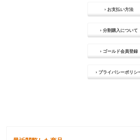
› お支払い方法
› 分割購入について
› ゴールド会員登録
› プライバシーポリシ