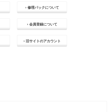
› 修理パックについて
› 会員登録について
› 旧サイトのアカウント