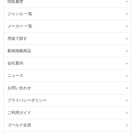
閲覧履歴
›
ジャンル 一覧
›
メーカー 一覧
›
用途で探す
›
動画掲載商品
›
会社案内
›
ニュース
›
お問い合わせ
›
プライバシーポリシー
›
ご利用ガイド
›
ゴールド会員
›