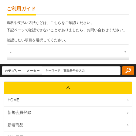
ご利用ガイド
送料や支払い方法などは、こちらをご確認ください。
下記ページで確認できないことがありましたら、お問い合わせください。
確認したい項目を選択してください。
HOME
›
新規会員登録
›
新着商品
›