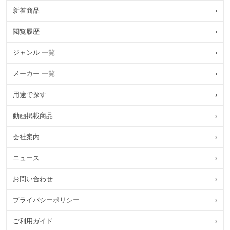
新着商品
›
閲覧履歴
›
ジャンル 一覧
›
メーカー 一覧
›
用途で探す
›
動画掲載商品
›
会社案内
›
ニュース
›
お問い合わせ
›
プライバシーポリシー
›
ご利用ガイド
›