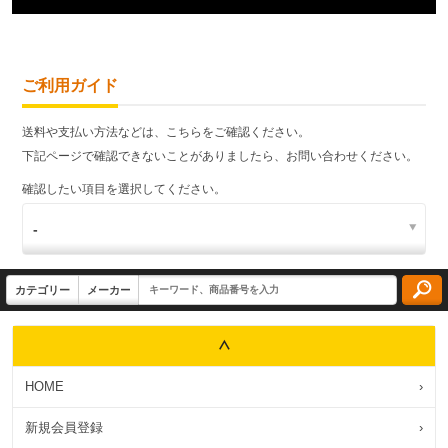
ご利用ガイド
送料や支払い方法などは、こちらをご確認ください。
下記ページで確認できないことがありましたら、お問い合わせください。
確認したい項目を選択してください。
HOME
›
新規会員登録
›