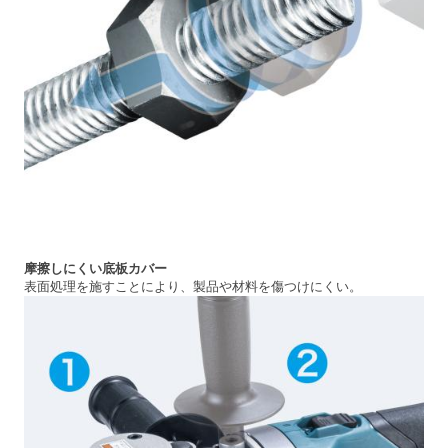
摩擦しにくい底板カバー
表面処理を施すことにより、製品や材料を傷つけにくい。