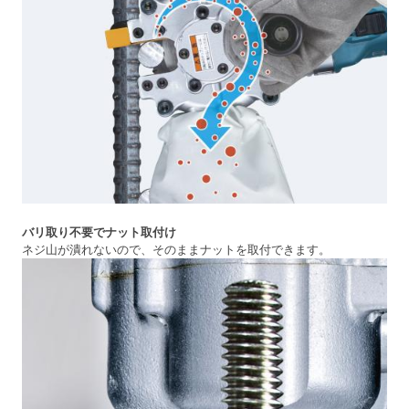
バリ取り不要でナット取付け
ネジ山が潰れないので、そのままナットを取付できます。