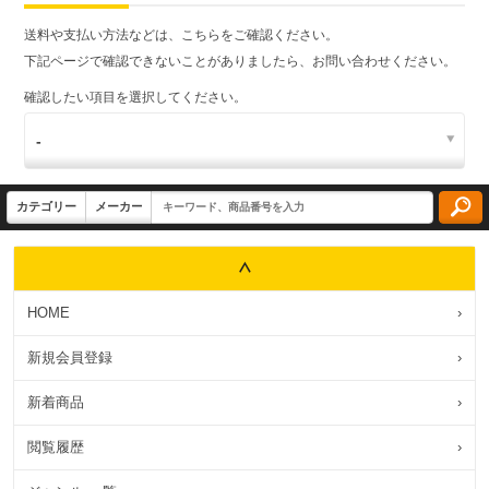
送料や支払い方法などは、こちらをご確認ください。
下記ページで確認できないことがありましたら、お問い合わせください。
確認したい項目を選択してください。
HOME
›
新規会員登録
›
新着商品
›
閲覧履歴
›