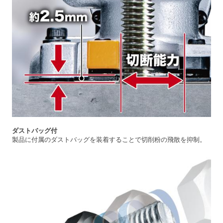
ダストバッグ付
製品に付属のダストバッグを装着することで切削粉の飛散を抑制。