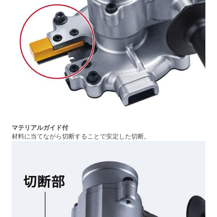
マテリアルガイド付
材料に当てながら切断することで安定した切断。