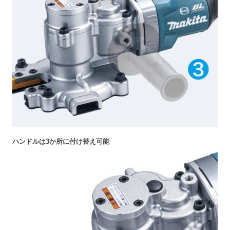
ハンドルは3か所に付け替え可能