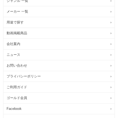
ジャンル 一覧
›
メーカー 一覧
›
用途で探す
›
動画掲載商品
›
会社案内
›
ニュース
›
お問い合わせ
›
プライバシーポリシー
›
ご利用ガイド
›
ゴールド会員
›
Facebook
›