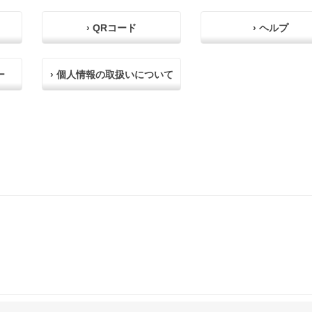
› QRコード
› ヘルプ
ー
› 個人情報の取扱いについて