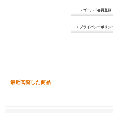
› ゴールド会員登録
› プライバシーポリシ
最近閲覧した商品