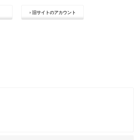
› 旧サイトのアカウント