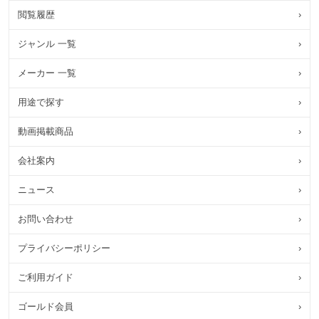
閲覧履歴
›
ジャンル 一覧
›
メーカー 一覧
›
用途で探す
›
動画掲載商品
›
会社案内
›
ニュース
›
お問い合わせ
›
プライバシーポリシー
›
ご利用ガイド
›
ゴールド会員
›