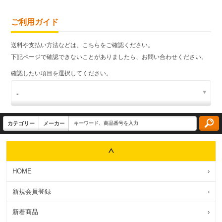
ご利用ガイド
送料や支払い方法などは、こちらをご確認ください。
下記ページで確認できないことがありましたら、お問い合わせください。
確認したい項目を選択してください。
HOME
›
新規会員登録
›
新着商品
›