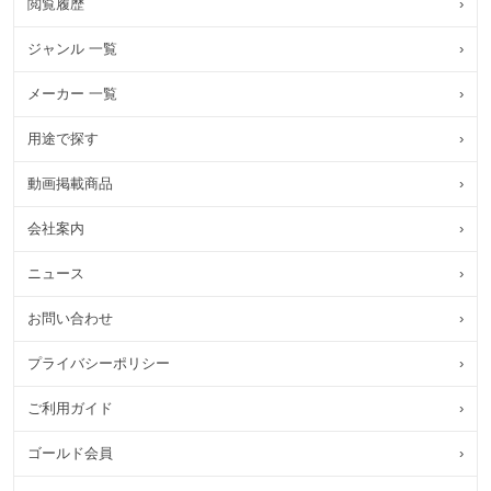
閲覧履歴
›
ジャンル 一覧
›
メーカー 一覧
›
用途で探す
›
動画掲載商品
›
会社案内
›
ニュース
›
お問い合わせ
›
プライバシーポリシー
›
ご利用ガイド
›
ゴールド会員
›