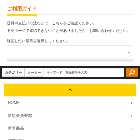
ご利用ガイド
送料や支払い方法などは、こちらをご確認ください。
下記ページで確認できないことがありましたら、お問い合わせください。
確認したい項目を選択してください。
HOME
›
新規会員登録
›
新着商品
›