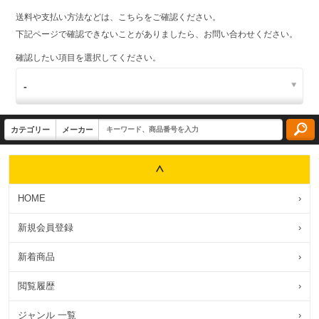
送料や支払い方法などは、こちらをご確認ください。
下記ページで確認できないことがありましたら、お問い合わせください。
確認したい項目を選択してください。
HOME
›
新規会員登録
›
新着商品
›
閲覧履歴
›
ジャンル 一覧
›