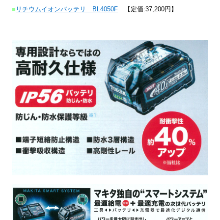
■
リチウムイオンバッテリ BL4050F
【定価:37,200円】