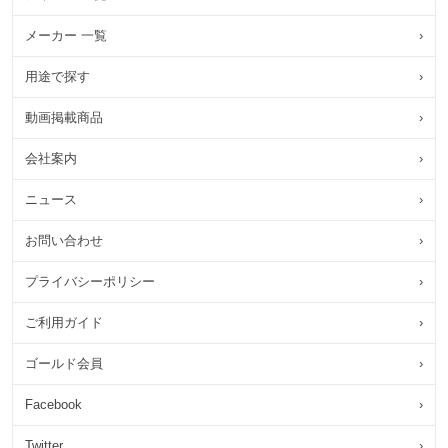
メーカー 一覧
›
用途で探す
›
動画掲載商品
›
会社案内
›
ニュース
›
お問い合わせ
›
プライバシーポリシー
›
ご利用ガイド
›
ゴールド会員
›
Facebook
›
Twitter
›