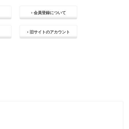
› 会員登録について
› 旧サイトのアカウント