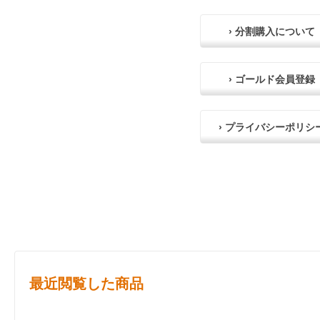
› 分割購入について
› ゴールド会員登録
› プライバシーポリシ
最近閲覧した商品