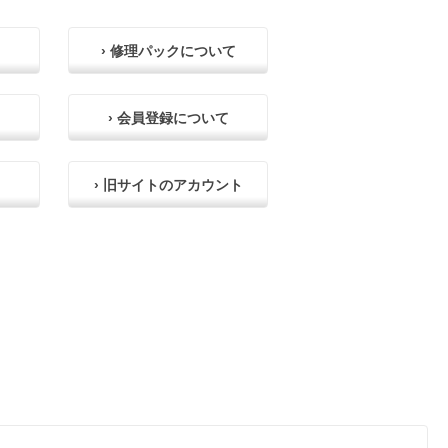
› 修理パックについて
› 会員登録について
› 旧サイトのアカウント