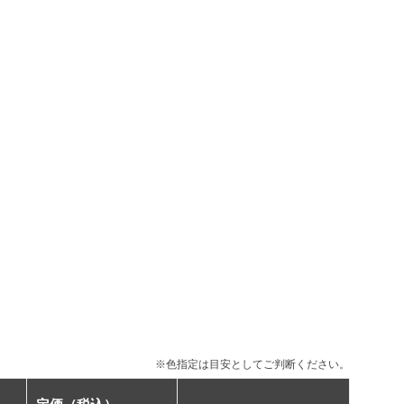
※色指定は目安としてご判断ください。