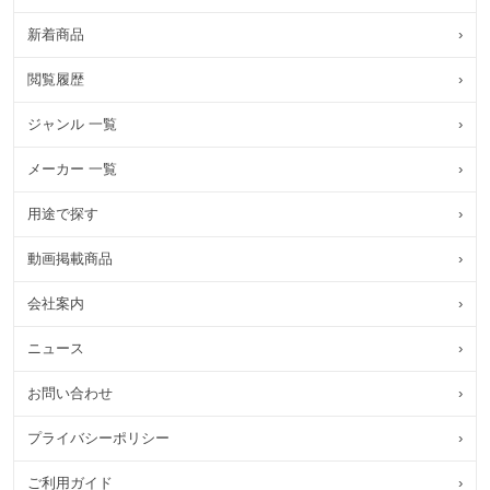
新着商品
›
閲覧履歴
›
ジャンル 一覧
›
メーカー 一覧
›
用途で探す
›
動画掲載商品
›
会社案内
›
ニュース
›
お問い合わせ
›
プライバシーポリシー
›
ご利用ガイド
›