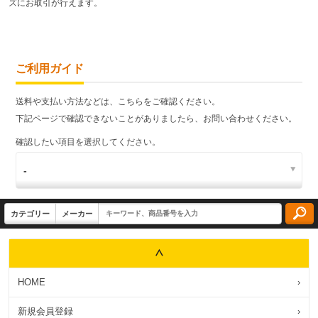
ズにお取引が行えます。
ご利用ガイド
送料や支払い方法などは、こちらをご確認ください。
下記ページで確認できないことがありましたら、お問い合わせください。
確認したい項目を選択してください。
HOME
›
新規会員登録
›